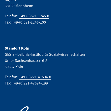
68159 Mannheim
Telefon:
+49-(0)621-1246-0
Fax: +49-(0)621-1246-100
Standort Köln
GESIS - Leibniz-Institut für Sozialwissenschaften
Unter Sachsenhausen 6-8
50667 Köln
Telefon:
+49-(0)221-47694-0
Fax: +49-(0)221-47694-199