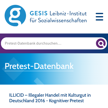
Pretest-Datenbank
ILLICID – Illegaler Handel mit Kulturgut in
Deutschland 2016 - Kognitiver Pretest