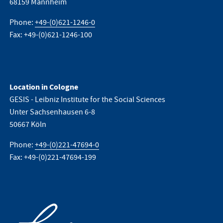
68159 Mannheim
Phone:
+49-(0)621-1246-0
Fax: +49-(0)621-1246-100
Location in Cologne
GESIS - Leibniz Institute for the Social Sciences
Unter Sachsenhausen 6-8
50667 Köln
Phone:
+49-(0)221-47694-0
Fax: +49-(0)221-47694-199