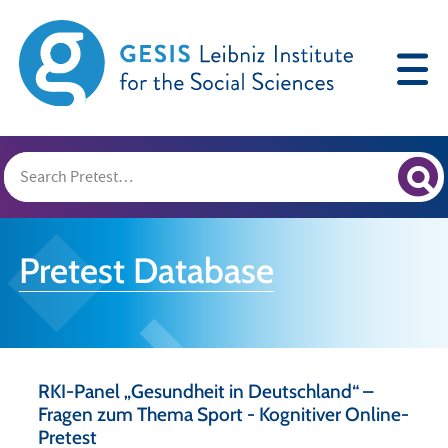
Pretest Database
RKI-Panel „Gesundheit in Deutschland“ –
Fragen zum Thema Sport - Kognitiver Online-
Pretest