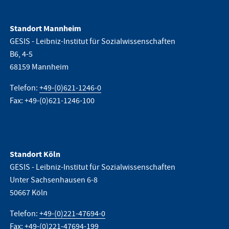
Standort Mannheim
GESIS - Leibniz-Institut für Sozialwissenschaften
B6, 4-5
68159 Mannheim
Telefon:
+49-(0)621-1246-0
Fax: +49-(0)621-1246-100
Standort Köln
GESIS - Leibniz-Institut für Sozialwissenschaften
Unter Sachsenhausen 6-8
50667 Köln
Telefon:
+49-(0)221-47694-0
Fax: +49-(0)221-47694-199