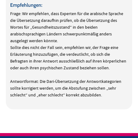
Empfehlungen:
Frage: Wir empfehlen, dass Experten für die arabische Sprache
die Übersetzung daraufhin prüfen, ob die Übersetzung des
Wortes für „Gesundheitszustand“ in den beiden
arabischsprachigen Ländern schwerpunktmäßig anders
ausgelegt werden könnte.
Sollte dies nicht der Fall sein, empfehlen wir, der Frage eine
Erläuterung hinzuzufügen, die verdeutlicht, ob sich die
Befragten in ihrer Antwort ausschließlich auf ihren körperlichen
oder auch ihren psychischen Zustand beziehen sollen.
Antwortformat: Die Dari-Übersetzung der Antwortkategorien
sollte korrigiert werden, um die Abstufung zwischen „sehr
schlecht“ und „eher schlecht“ korrekt abzubilden.