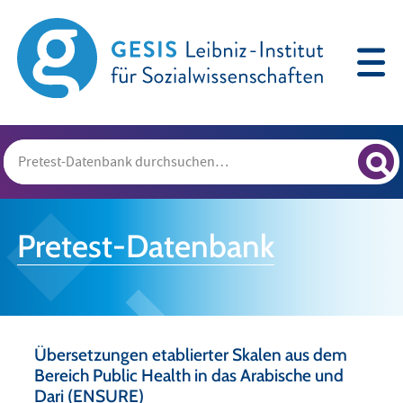
Pretest-Datenbank
Übersetzungen etablierter Skalen aus dem
Bereich Public Health in das Arabische und
Dari (ENSURE)