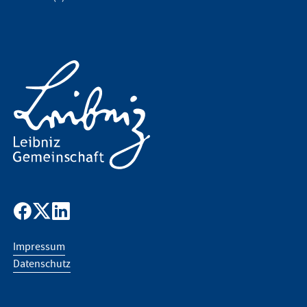
Impressum
Datenschutz