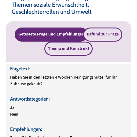
Themen soziale Erwünschtheit,
Geschlechterrollen und Umwelt
Getestete Frage und Empfehlungen
Befund zur Frage
Thema und Konstrukt
Fragetext:
Haben Sie in den letzten 4 Wochen Reinigungsmittel für Ihr
Zuhause gekauft?
Antwortkategorien:
Ja
Nein
Empfehlungen: