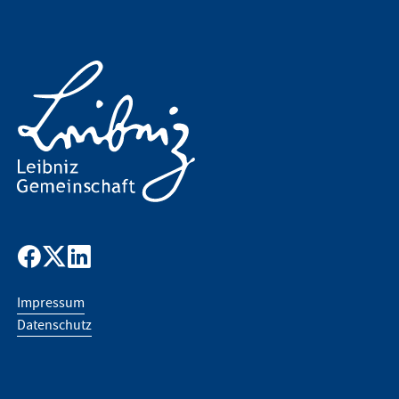
Impressum
Datenschutz