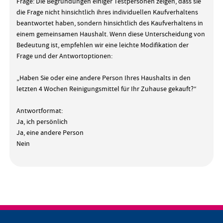
Frage: Die Begründungen einiger Testpersonen zeigen, dass sie
die Frage nicht hinsichtlich ihres individuellen Kaufverhaltens
beantwortet haben, sondern hinsichtlich des Kaufverhaltens in
einem gemeinsamen Haushalt. Wenn diese Unterscheidung von
Bedeutung ist, empfehlen wir eine leichte Modifikation der
Frage und der Antwortoptionen:
„Haben Sie oder eine andere Person Ihres Haushalts in den
letzten 4 Wochen Reinigungsmittel für Ihr Zuhause gekauft?“
Antwortformat:
Ja, ich persönlich
Ja, eine andere Person
Nein