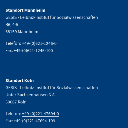
Standort Mannheim
GESIS - Leibniz-Institut für Sozialwissenschaften
B6, 4-5
68159 Mannheim
Telefon:
+49-(0)621-1246-0
Fax: +49-(0)621-1246-100
Standort Köln
GESIS - Leibniz-Institut für Sozialwissenschaften
Unter Sachsenhausen 6-8
50667 Köln
Telefon:
+49-(0)221-47694-0
Fax: +49-(0)221-47694-199