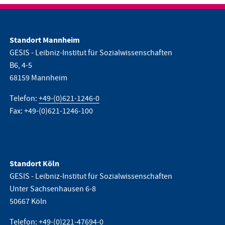
Standort Mannheim
GESIS - Leibniz-Institut für Sozialwissenschaften
B6, 4-5
68159 Mannheim
Telefon:
+49-(0)621-1246-0
Fax: +49-(0)621-1246-100
Standort Köln
GESIS - Leibniz-Institut für Sozialwissenschaften
Unter Sachsenhausen 6-8
50667 Köln
Telefon:
+49-(0)221-47694-0