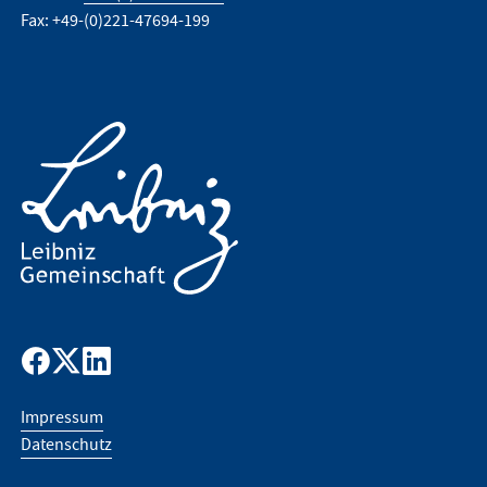
Fax: +49-(0)221-47694-199
Impressum
Datenschutz