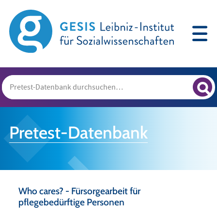
Pretest-Datenbank
Who cares? - Fürsorgearbeit für
pflegebedürftige Personen