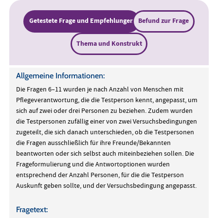
Getestete Frage und Empfehlungen
Befund zur Frage
Thema und Konstrukt
Allgemeine Informationen:
Die Fragen 6–11 wurden je nach Anzahl von Menschen mit
Pflegeverantwortung, die die Testperson kennt, angepasst, um
sich auf zwei oder drei Personen zu beziehen. Zudem wurden
die Testpersonen zufällig einer von zwei Versuchsbedingungen
zugeteilt, die sich danach unterschieden, ob die Testpersonen
die Fragen ausschließlich für ihre Freunde/Bekannten
beantworten oder sich selbst auch miteinbeziehen sollen. Die
Frageformulierung und die Antwortoptionen wurden
entsprechend der Anzahl Personen, für die die Testperson
Auskunft geben sollte, und der Versuchsbedingung angepasst.
Fragetext: