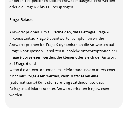
anderen Testpersonen sollten entweder ausgescreent werden
oder die Fragen 7 bis 11 überspringen.
Frage: Belassen.
Antwortoptionen: Um zu vermeiden, dass Befragte Frage 9
inkonsistent zu Frage 6 beantworten, empfehlen wir die
Antwortoptionen bei Frage 9 dynamisch an die Antworten auf
Frage 6 anzupassen: Es sollten nur solche Antwortoptionen bei
Frage 9 vorgelesen werden, die kleiner oder gleich der Antwort
auf Frage 6 sind.
Wenn die Antwortoptionen im Telefonmodus vom Interviewer
nicht laut vorgelesen werden, kann stattdessen eine
(automatisierte) Konsistenzprüfung stattfinden, so dass
Befragte auf inkonsistentes Antwortverhalten hingewiesen
werden.