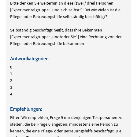
Bitte denken Sie weiterhin an diese [zwei / drei] Personen
[Experimentalgruppe: „und sich selbst“]: Bei wie vielen ist die
Pflege- oder Betreuungshilfe selbständig beschäftigt?
Selbständig beschäftigt heißt, dass Ihre Bekannten
[Experimentalgruppe: „und/oder Sie“] eine Rechnung von der
Pflege- oder Betreuungshilfe bekommen.
Antwortkategorien:
0
1
2
3
4
Empfehlungen:
Filter: Wir empfehlen, Frage 9 nur denjenigen Testpersonen zu
stellen, die bei Frage 6 angeben, mindestens eine Person zu
kennen, die eine Pflege- oder Betreuungshilfe beschäftigt. Die