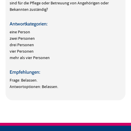
sind für die Pflege oder Betreuung von Angehörigen oder
Bekannten zuständig?
Antwortkategorien:
eine Person
zwei Personen
drei Personen
vier Personen
mehr als vier Personen
Empfehlungen:
Frage: Belassen.
Antwortoptionen: Belassen.