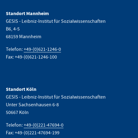
Standort Mannheim
GESIS - Leibniz-Institut für Sozialwissenschaften
B6, 4-5
68159 Mannheim
Telefon:
+49-(0)621-1246-0
Fax: +49-(0)621-1246-100
Standort Köln
GESIS - Leibniz-Institut für Sozialwissenschaften
Unter Sachsenhausen 6-8
50667 Köln
Telefon:
+49-(0)221-47694-0
Fax: +49-(0)221-47694-199