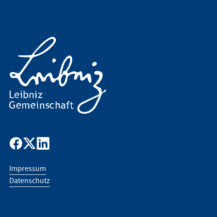
Impressum
Datenschutz