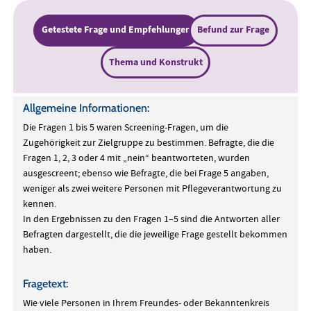
Getestete Frage und Empfehlungen
Befund zur Frage
Thema und Konstrukt
Allgemeine Informationen:
Die Fragen 1 bis 5 waren Screening-Fragen, um die
Zugehörigkeit zur Zielgruppe zu bestimmen. Befragte, die die
Fragen 1, 2, 3 oder 4 mit „nein“ beantworteten, wurden
ausgescreent; ebenso wie Befragte, die bei Frage 5 angaben,
weniger als zwei weitere Personen mit Pflegeverantwortung zu
kennen.
In den Ergebnissen zu den Fragen 1–5 sind die Antworten aller
Befragten dargestellt, die die jeweilige Frage gestellt bekommen
haben.
Fragetext:
Wie viele Personen in Ihrem Freundes- oder Bekanntenkreis