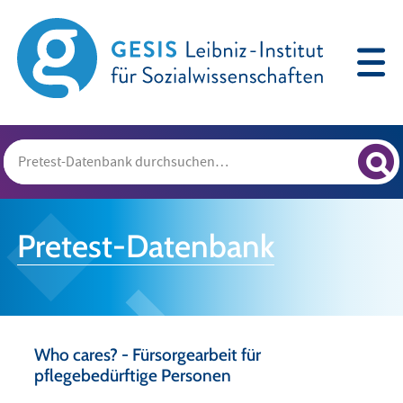
Pretest-Datenbank
Who cares? - Fürsorgearbeit für
pflegebedürftige Personen