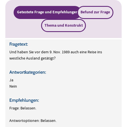
Getestete Frage und Empfehlungen
Befund zur Frage
Thema und Konstrukt
Fragetext:
Und haben Sie vor dem 9. Nov. 1989 auch eine Reise ins
westliche Ausland getätigt?
Antwortkategorien:
Ja
Nein
Empfehlungen:
Frage: Belassen.
Antwortoptionen: Belassen.