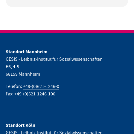
Standort Mannheim
GESIS - Leibniz-Institut für Sozialwissenschaften
B6, 4-5
68159 Mannheim
Telefon:
+49-(0)621-1246-0
Fax: +49-(0)621-1246-100
Standort Köln
GESIS - Leibniz-Institut für Sozialwissenschaften