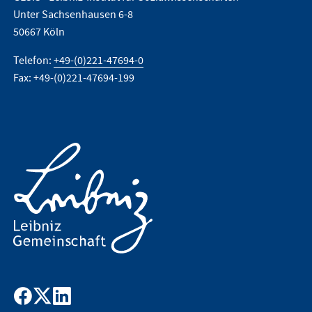
Unter Sachsenhausen 6-8
50667 Köln
Telefon:
+49-(0)221-47694-0
Fax: +49-(0)221-47694-199