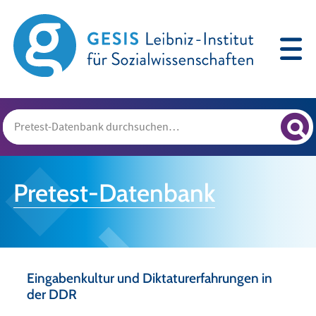
Pretest-Datenbank
Eingabenkultur und Diktaturerfahrungen in
der DDR