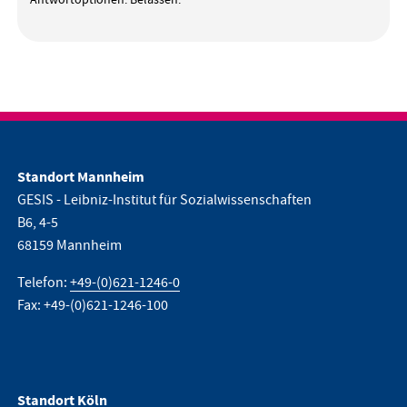
Antwortoptionen: Belassen.
Standort Mannheim
GESIS - Leibniz-Institut für Sozialwissenschaften
B6, 4-5
68159 Mannheim
Telefon:
+49-(0)621-1246-0
Fax: +49-(0)621-1246-100
Standort Köln