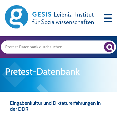
Pretest-Datenbank
Eingabenkultur und Diktaturerfahrungen in
der DDR