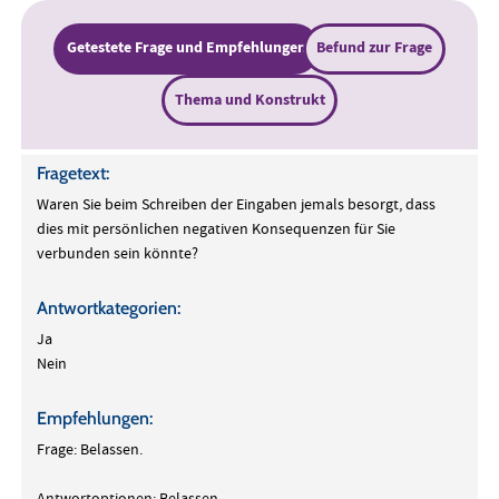
Getestete Frage und Empfehlungen
Befund zur Frage
Thema und Konstrukt
Fragetext:
Waren Sie beim Schreiben der Eingaben jemals besorgt, dass
dies mit persönlichen negativen Konsequenzen für Sie
verbunden sein könnte?
Antwortkategorien:
Ja
Nein
Empfehlungen:
Frage: Belassen.