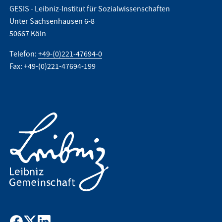
GESIS - Leibniz-Institut für Sozialwissenschaften
Unter Sachsenhausen 6-8
50667 Köln
Telefon:
+49-(0)221-47694-0
Fax: +49-(0)221-47694-199