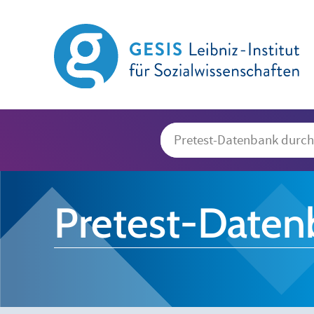
Pretest-Daten