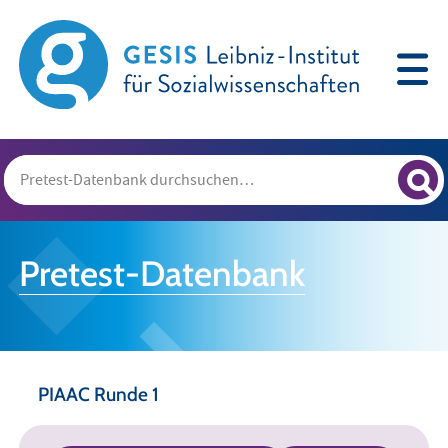
Pretest-Datenbank
PIAAC Runde 1