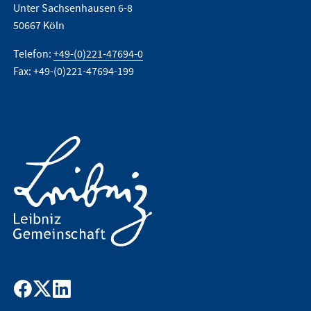
Unter Sachsenhausen 6-8
50667 Köln
Telefon:
+49-(0)221-47694-0
Fax: +49-(0)221-47694-199