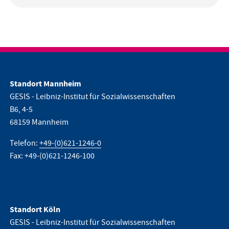
Standort Mannheim
GESIS - Leibniz-Institut für Sozialwissenschaften
B6, 4-5
68159 Mannheim
Telefon:
+49-(0)621-1246-0
Fax: +49-(0)621-1246-100
Standort Köln
GESIS - Leibniz-Institut für Sozialwissenschaften