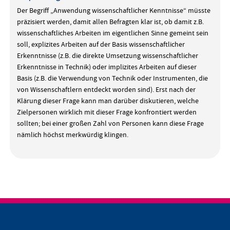
Der Begriff „Anwendung wissenschaftlicher Kenntnisse“ müsste
präzisiert werden, damit allen Befragten klar ist, ob damit z.B.
wissenschaftliches Arbeiten im eigentlichen Sinne gemeint sein
soll, explizites Arbeiten auf der Basis wissenschaftlicher
Erkenntnisse (z.B. die direkte Umsetzung wissenschaftlicher
Erkenntnisse in Technik) oder implizites Arbeiten auf dieser
Basis (z.B. die Verwendung von Technik oder Instrumenten, die
von Wissenschaftlern entdeckt worden sind). Erst nach der
Klärung dieser Frage kann man darüber diskutieren, welche
Zielpersonen wirklich mit dieser Frage konfrontiert werden
sollten; bei einer großen Zahl von Personen kann diese Frage
nämlich höchst merkwürdig klingen.