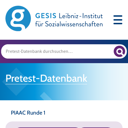
Pretest-Datenbank
PIAAC Runde 1