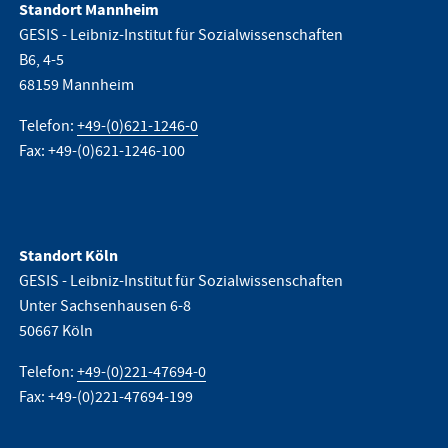
Standort Mannheim
GESIS - Leibniz-Institut für Sozialwissenschaften
B6, 4-5
68159 Mannheim
Telefon:
+49-(0)621-1246-0
Fax: +49-(0)621-1246-100
Standort Köln
GESIS - Leibniz-Institut für Sozialwissenschaften
Unter Sachsenhausen 6-8
50667 Köln
Telefon:
+49-(0)221-47694-0
Fax: +49-(0)221-47694-199