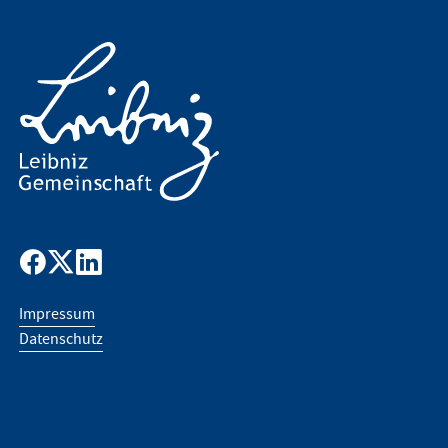
Impressum
Datenschutz