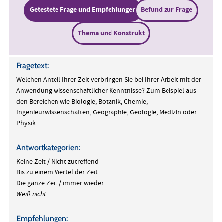
Getestete Frage und Empfehlungen
Befund zur Frage
Thema und Konstrukt
Fragetext:
Welchen Anteil Ihrer Zeit verbringen Sie bei Ihrer Arbeit mit der
Anwendung wissenschaftlicher Kenntnisse? Zum Beispiel aus
den Bereichen wie Biologie, Botanik, Chemie,
Ingenieurwissenschaften, Geographie, Geologie, Medizin oder
Physik.
Antwortkategorien:
Keine Zeit / Nicht zutreffend
Bis zu einem Viertel der Zeit
Die ganze Zeit / immer wieder
Weiß nicht
Empfehlungen: