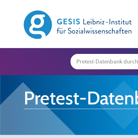
Pretest-Daten