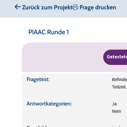
Zurück zum Projekt
Frage drucken
PIAAC Runde 1
Getestet
Fragetext:
Befinde
Teilzeit
Antwortkategorien:
Ja
Nein