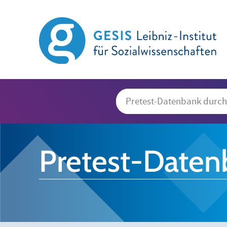
Pretest-Daten