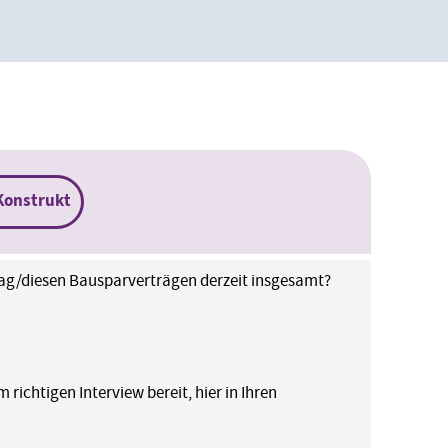
Konstrukt
rag/diesen Bausparverträgen derzeit insgesamt?
richtigen Interview bereit, hier in Ihren