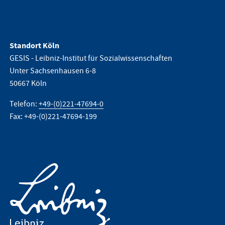
Standort Köln
GESIS - Leibniz-Institut für Sozialwissenschaften
Unter Sachsenhausen 6-8
50667 Köln
Telefon:
+49-(0)221-47694-0
Fax: +49-(0)221-47694-199