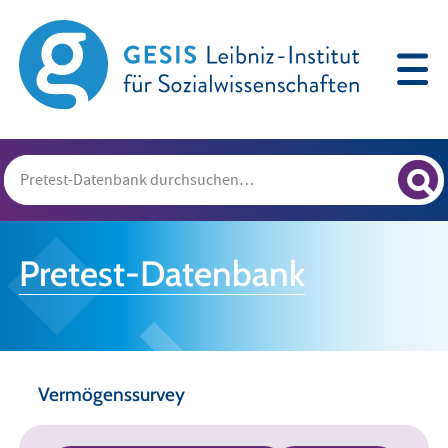
Pretest-Datenbank
Vermögenssurvey