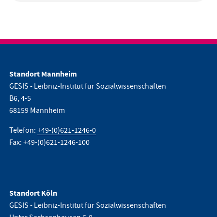
Standort Mannheim
GESIS - Leibniz-Institut für Sozialwissenschaften
B6, 4-5
68159 Mannheim
Telefon:
+49-(0)621-1246-0
Fax: +49-(0)621-1246-100
Standort Köln
GESIS - Leibniz-Institut für Sozialwissenschaften