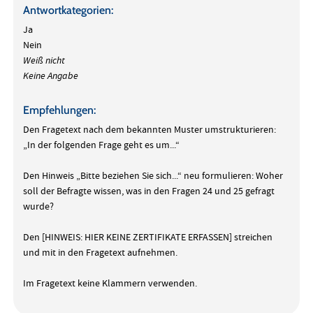
Antwortkategorien:
Ja
Nein
Weiß nicht
Keine Angabe
Empfehlungen:
Den Fragetext nach dem bekannten Muster umstrukturieren:
„In der folgenden Frage geht es um...“
Den Hinweis „Bitte beziehen Sie sich...“ neu formulieren: Woher
soll der Befragte wissen, was in den Fragen 24 und 25 gefragt
wurde?
Den [HINWEIS: HIER KEINE ZERTIFIKATE ERFASSEN] streichen
und mit in den Fragetext aufnehmen.
Im Fragetext keine Klammern verwenden.