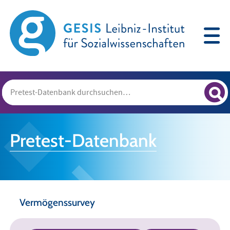
Pretest-Datenbank
Vermögenssurvey