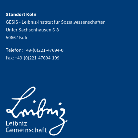
Standort Köln
GESIS - Leibniz-Institut für Sozialwissenschaften
Unter Sachsenhausen 6-8
50667 Köln
Telefon:
+49-(0)221-47694-0
Fax: +49-(0)221-47694-199