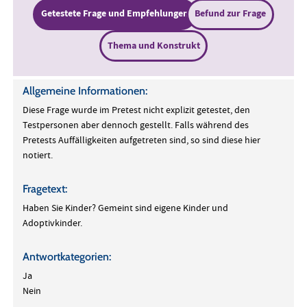
Getestete Frage und Empfehlungen
Befund zur Frage
Thema und Konstrukt
Allgemeine Informationen:
Diese Frage wurde im Pretest nicht explizit getestet, den
Testpersonen aber dennoch gestellt. Falls während des
Pretests Auffälligkeiten aufgetreten sind, so sind diese hier
notiert.
Fragetext:
Haben Sie Kinder? Gemeint sind eigene Kinder und
Adoptivkinder.
Antwortkategorien:
Ja
Nein