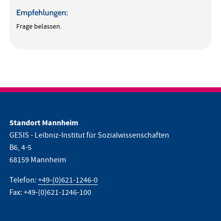
Empfehlungen:
Frage belassen.
Standort Mannheim
GESIS - Leibniz-Institut für Sozialwissenschaften
B6, 4-5
68159 Mannheim
Telefon:
+49-(0)621-1246-0
Fax: +49-(0)621-1246-100