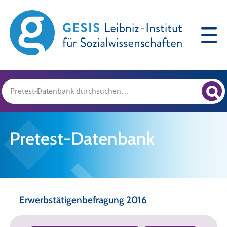
Pretest-Datenbank
Erwerbstätigenbefragung 2016