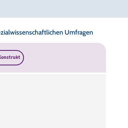
ozialwissenschaftlichen Umfragen
Konstrukt