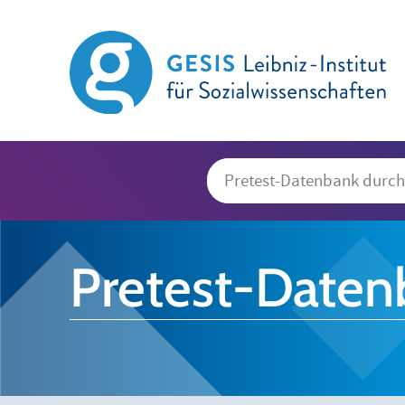
Pretest-Daten