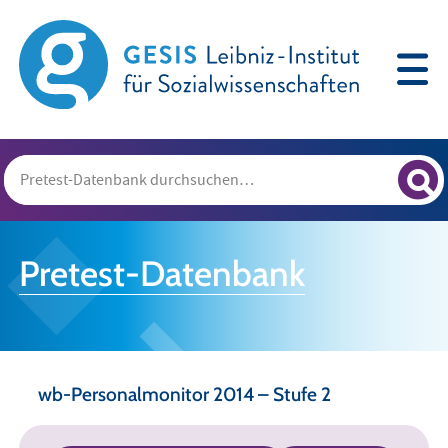
Pretest-Datenbank
wb-Personalmonitor 2014 – Stufe 2