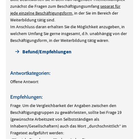
zunächst die Fragen zum Beschäftigungsumfang
separat für
jede einzelne Beschäftigungsform
, in der Sie im Bereich der
Weiterbildung tätig sind.
Im Anschluss daran erhalten Sie die Möglichkeit anzugeben, in
welchem Umfang Sie gerne insgesamt, d.h. unabhängig von der
Beschäftigungsform, in der Weiterbildung tätig wären.
Befund/Empfehlungen
Antwortkategorien:
Offene Antwort
Empfehlungen:
Frage: Um die Vergleichbarkeit der Angaben zwischen den
Beschäftigungsgruppen zu gewährleisten, sollte bei Frage 19
(gewünschte Arbeitszeit von Selbstständigen als
Inhabern/Gesellschaftern) auch das Wort „durchschnittlich“ im
Fragetext aufgeführt werden: