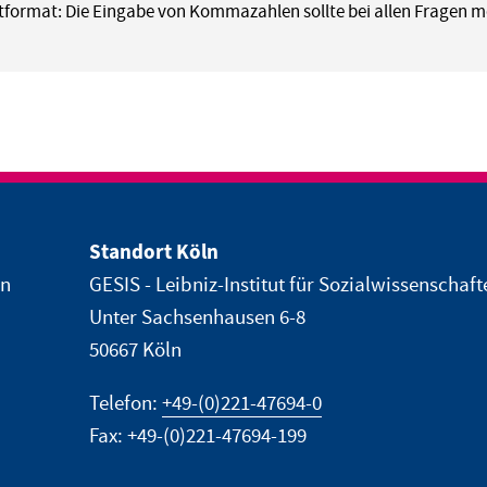
format: Die Eingabe von Kommazahlen sollte bei allen Fragen mö
Standort Köln
en
GESIS - Leibniz-Institut für Sozialwissenschaft
Unter Sachsenhausen 6-8
50667 Köln
Telefon:
+49-(0)221-47694-0
Fax: +49-(0)221-47694-199