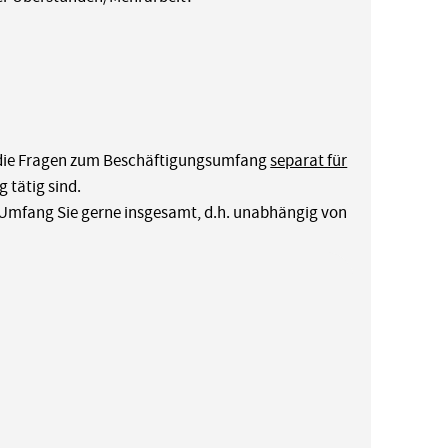
 die Fragen zum Beschäftigungsumfang
separat für
g tätig sind.
 Umfang Sie gerne insgesamt, d.h. unabhängig von