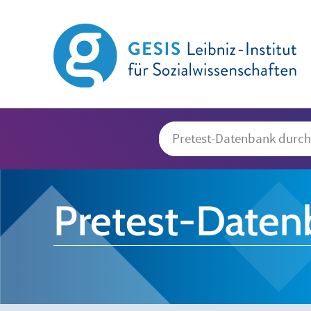
Pretest-Daten