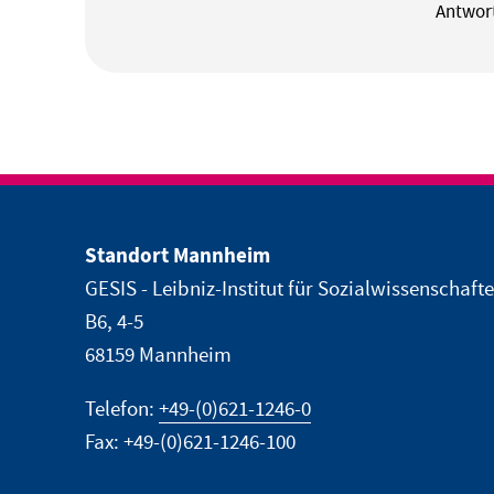
Antwort
Standort Mannheim
GESIS - Leibniz-Institut für Sozialwissenschaft
B6, 4-5
68159 Mannheim
Telefon:
+49-(0)621-1246-0
Fax: +49-(0)621-1246-100