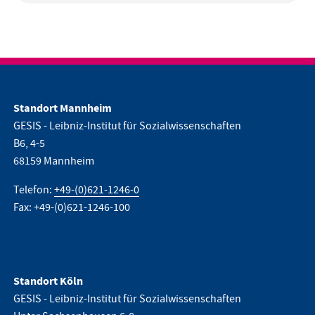
Standort Mannheim
GESIS - Leibniz-Institut für Sozialwissenschaften
B6, 4-5
68159 Mannheim
Telefon:
+49-(0)621-1246-0
Fax: +49-(0)621-1246-100
Standort Köln
GESIS - Leibniz-Institut für Sozialwissenschaften