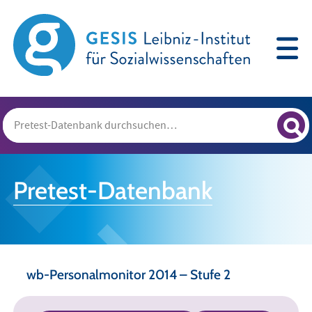
Pretest-Datenbank
wb-Personalmonitor 2014 – Stufe 2