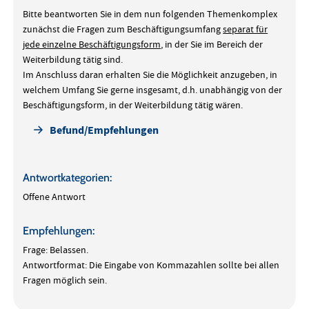
Bitte beantworten Sie in dem nun folgenden Themenkomplex
zunächst die Fragen zum Beschäftigungsumfang
separat für
jede einzelne Beschäftigungsform
, in der Sie im Bereich der
Weiterbildung tätig sind.
Im Anschluss daran erhalten Sie die Möglichkeit anzugeben, in
welchem Umfang Sie gerne insgesamt, d.h. unabhängig von der
Beschäftigungsform, in der Weiterbildung tätig wären.
Befund/Empfehlungen
Antwortkategorien:
Offene Antwort
Empfehlungen:
Frage: Belassen.
Antwortformat: Die Eingabe von Kommazahlen sollte bei allen
Fragen möglich sein.