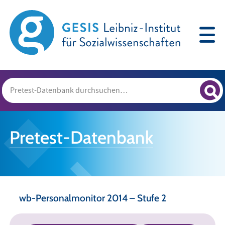
Pretest-Datenbank
wb-Personalmonitor 2014 – Stufe 2