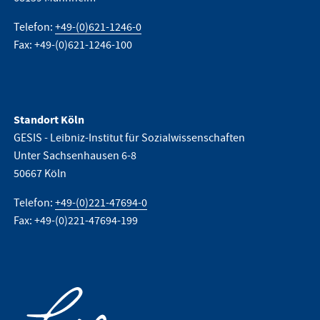
Telefon:
+49-(0)621-1246-0
Fax: +49-(0)621-1246-100
Standort Köln
GESIS - Leibniz-Institut für Sozialwissenschaften
Unter Sachsenhausen 6-8
50667 Köln
Telefon:
+49-(0)221-47694-0
Fax: +49-(0)221-47694-199