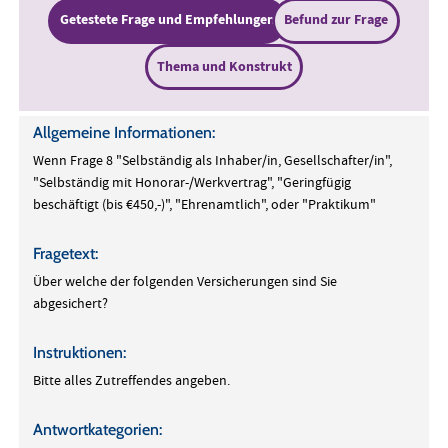
Getestete Frage und Empfehlungen
Befund zur Frage
Thema und Konstrukt
Allgemeine Informationen:
Wenn Frage 8 "Selbständig als Inhaber/in, Gesellschafter/in",
"Selbständig mit Honorar-/Werkvertrag", "Geringfügig
beschäftigt (bis €450,-)", "Ehrenamtlich", oder "Praktikum"
Fragetext:
Über welche der folgenden Versicherungen sind Sie
abgesichert?
Instruktionen:
Bitte alles Zutreffendes angeben.
Antwortkategorien: