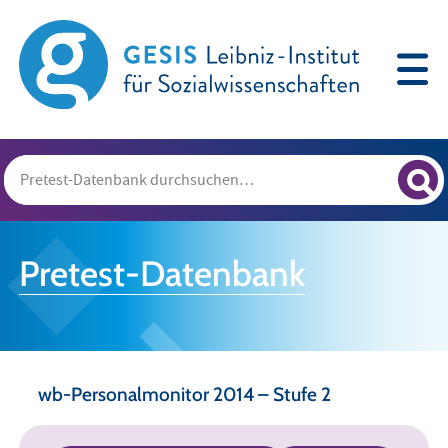
Pretest-Datenbank
wb-Personalmonitor 2014 – Stufe 2