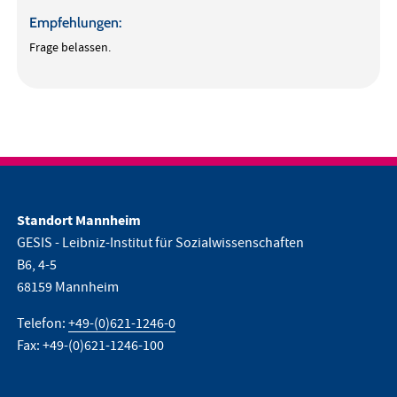
Empfehlungen:
Frage belassen.
Standort Mannheim
GESIS - Leibniz-Institut für Sozialwissenschaften
B6, 4-5
68159 Mannheim
Telefon:
+49-(0)621-1246-0
Fax: +49-(0)621-1246-100