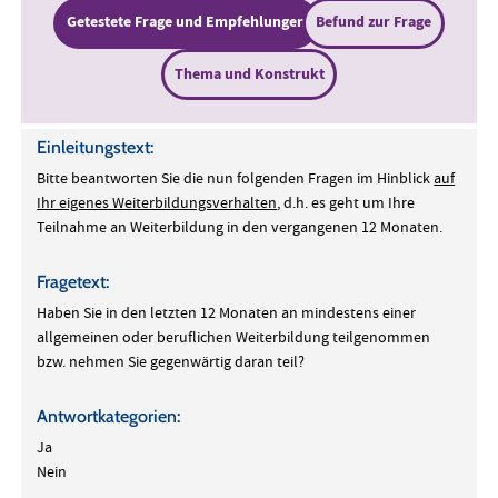
Getestete Frage und Empfehlungen
Befund zur Frage
Thema und Konstrukt
Einleitungstext:
Bitte beantworten Sie die nun folgenden Fragen im Hinblick
auf
Ihr eigenes Weiterbildungsverhalten
, d.h. es geht um Ihre
Teilnahme an Weiterbildung in den vergangenen 12 Monaten.
Fragetext:
Haben Sie in den letzten 12 Monaten an mindestens einer
allgemeinen oder beruflichen Weiterbildung teilgenommen
bzw. nehmen Sie gegenwärtig daran teil?
Antwortkategorien:
Ja
Nein