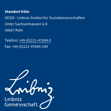
Standort Köln
GESIS - Leibniz-Institut für Sozialwissenschaften
Unter Sachsenhausen 6-8
50667 Köln
Telefon:
+49-(0)221-47694-0
Fax: +49-(0)221-47694-199