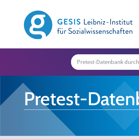
Pretest-Daten