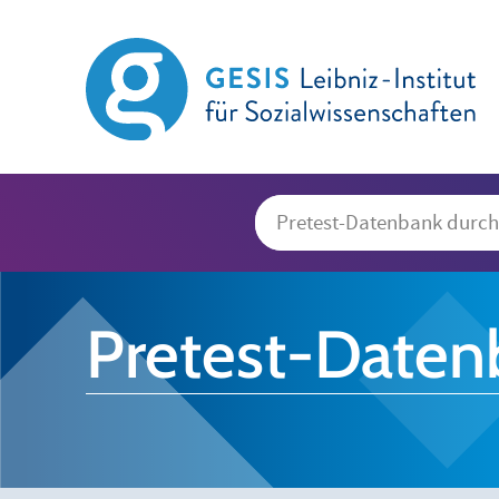
Pretest-Daten