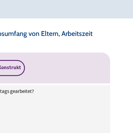
umfang von Eltern, Arbeitszeit
Konstrukt
tags gearbeitet?