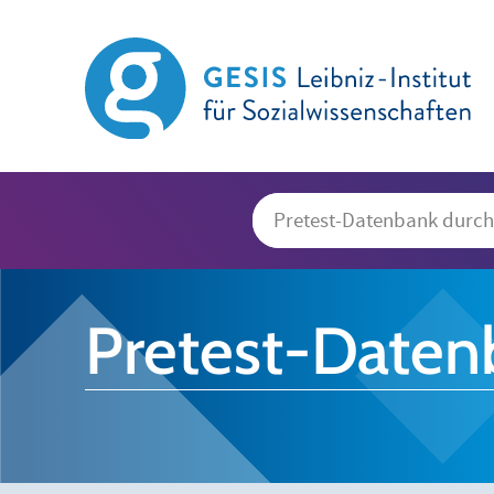
Pretest-Daten