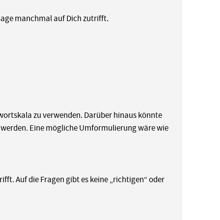
sage manchmal auf Dich zutrifft.
ntwortskala zu verwenden. Darüber hinaus könnte
n werden. Eine mögliche Umformulierung wäre wie
ifft. Auf die Fragen gibt es keine „richtigen“ oder