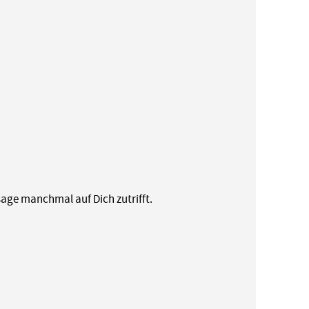
sage manchmal auf Dich zutrifft.