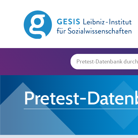
Pretest-Daten