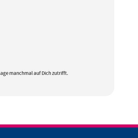
sage manchmal auf Dich zutrifft.