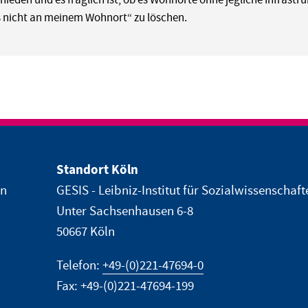
s nicht an meinem Wohnort“ zu löschen.
Standort Köln
en
GESIS - Leibniz-Institut für Sozialwissenschaft
Unter Sachsenhausen 6-8
50667 Köln
Telefon:
+49-(0)221-47694-0
Fax: +49-(0)221-47694-199