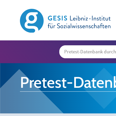
Pretest-Daten