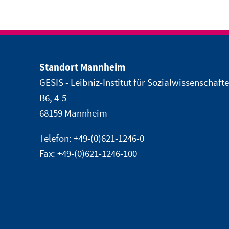
Standort Mannheim
GESIS - Leibniz-Institut für Sozialwissenschaft
B6, 4-5
68159 Mannheim
Telefon:
+49-(0)621-1246-0
Fax: +49-(0)621-1246-100