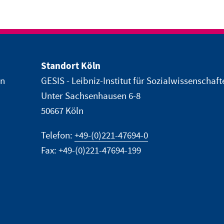
Standort Köln
en
GESIS - Leibniz-Institut für Sozialwissenschaft
Unter Sachsenhausen 6-8
50667 Köln
Telefon:
+49-(0)221-47694-0
Fax: +49-(0)221-47694-199