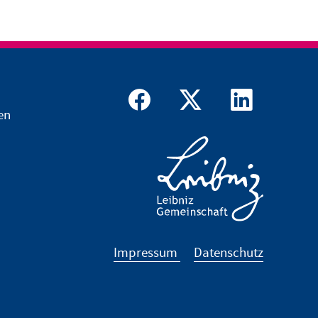
en
Impressum
Datenschutz