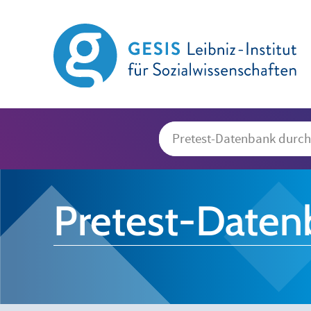
Pretest-Daten