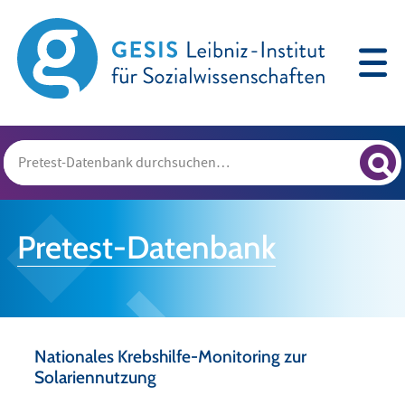
Pretest-Datenbank
Nationales Krebshilfe-Monitoring zur
Solariennutzung