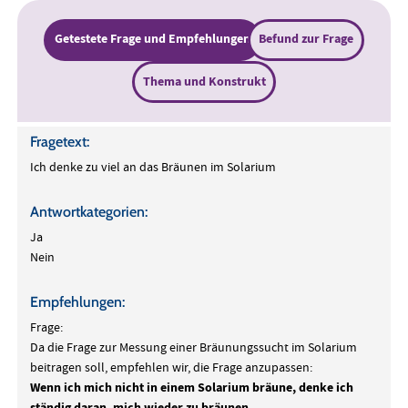
Getestete Frage und Empfehlungen
Befund zur Frage
Thema und Konstrukt
Fragetext:
Ich denke zu viel an das Bräunen im Solarium
Antwortkategorien:
Ja
Nein
Empfehlungen:
Frage:
Da die Frage zur Messung einer Bräunungssucht im Solarium
beitragen soll, empfehlen wir, die Frage anzupassen:
Wenn ich mich nicht in einem Solarium bräune, denke ich