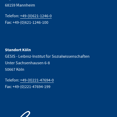
68159 Mannheim
Telefon:
+49-(0)621-1246-0
Fax: +49-(0)621-1246-100
Standort Köln
GESIS - Leibniz-Institut für Sozialwissenschaften
Unter Sachsenhausen 6-8
50667 Köln
Telefon:
+49-(0)221-47694-0
Fax: +49-(0)221-47694-199