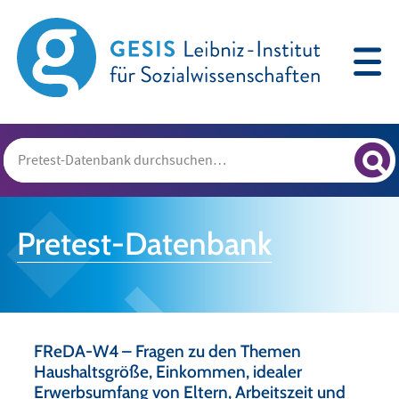
Pretest-Datenbank
FReDA-W4 – Fragen zu den Themen
Haushaltsgröße, Einkommen, idealer
Erwerbsumfang von Eltern, Arbeitszeit und