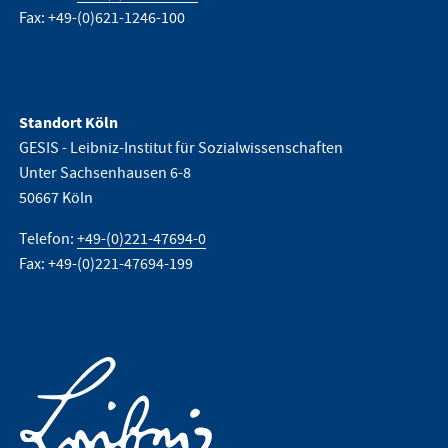
Fax: +49-(0)621-1246-100
Standort Köln
GESIS - Leibniz-Institut für Sozialwissenschaften
Unter Sachsenhausen 6-8
50667 Köln
Telefon:
+49-(0)221-47694-0
Fax: +49-(0)221-47694-199