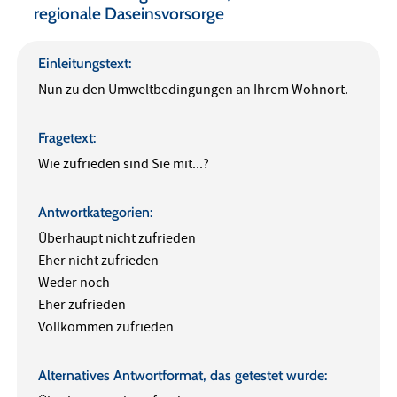
regionale Daseinsvorsorge
Einleitungstext:
Nun zu den Umweltbedingungen an Ihrem Wohnort.
Fragetext:
Wie zufrieden sind Sie mit...?
Antwortkategorien:
Überhaupt nicht zufrieden
Eher nicht zufrieden
Weder noch
Eher zufrieden
Vollkommen zufrieden
Alternatives Antwortformat, das getestet wurde: