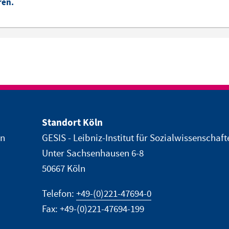
ren.
Standort Köln
en
GESIS - Leibniz-Institut für Sozialwissenschaft
Unter Sachsenhausen 6-8
50667 Köln
Telefon:
+49-(0)221-47694-0
Fax: +49-(0)221-47694-199