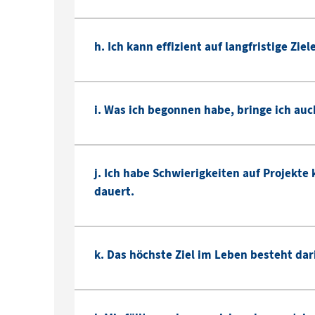
h. Ich kann effizient auf langfristige Zie
i. Was ich begonnen habe, bringe ich auc
j. Ich habe Schwierigkeiten auf Projekt
dauert.
k. Das höchste Ziel im Leben besteht dar