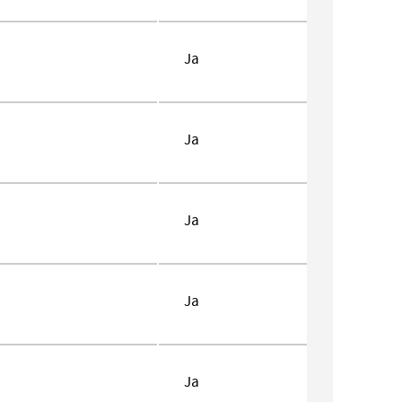
Ja
Ja
Ja
Ja
Ja