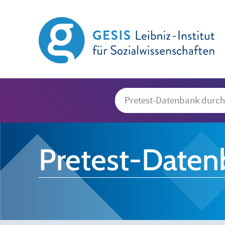
Pretest-Daten