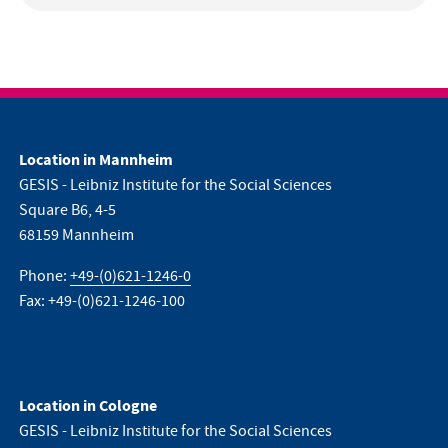
Location in Mannheim
GESIS - Leibniz Institute for the Social Sciences
Square B6, 4-5
68159 Mannheim
Phone:
+49-(0)621-1246-0
Fax: +49-(0)621-1246-100
Location in Cologne
GESIS - Leibniz Institute for the Social Sciences