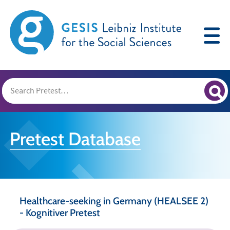
Pretest Database
Healthcare-seeking in Germany (HEALSEE 2)
- Kognitiver Pretest