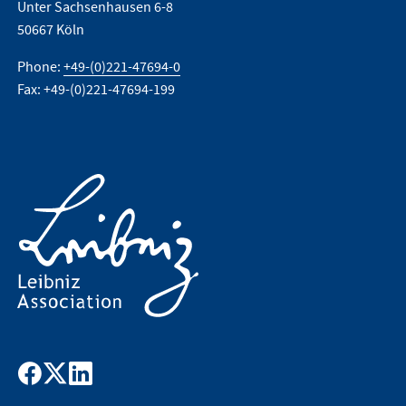
Unter Sachsenhausen 6-8
50667 Köln
Phone:
+49-(0)221-47694-0
Fax: +49-(0)221-47694-199