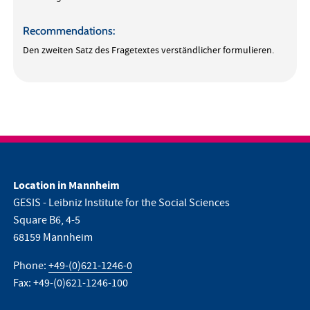
Recommendations:
Den zweiten Satz des Fragetextes verständlicher formulieren.
Location in Mannheim
GESIS - Leibniz Institute for the Social Sciences
Square B6, 4-5
68159 Mannheim
Phone:
+49-(0)621-1246-0
Fax: +49-(0)621-1246-100