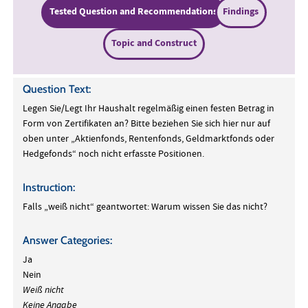
Tested Question and Recommendations
Findings
Topic and Construct
Question Text:
Legen Sie/Legt Ihr Haushalt regelmäßig einen festen Betrag in
Form von Zertifikaten an? Bitte beziehen Sie sich hier nur auf
oben unter „Aktienfonds, Rentenfonds, Geldmarktfonds oder
Hedgefonds“ noch nicht erfasste Positionen.
Instruction:
Falls „weiß nicht“ geantwortet: Warum wissen Sie das nicht?
Answer Categories:
Ja
Nein
Weiß nicht
Keine Angabe