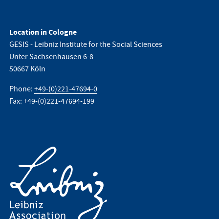
Location in Cologne
GESIS - Leibniz Institute for the Social Sciences
Unter Sachsenhausen 6-8
50667 Köln
Phone:
+49-(0)221-47694-0
Fax: +49-(0)221-47694-199