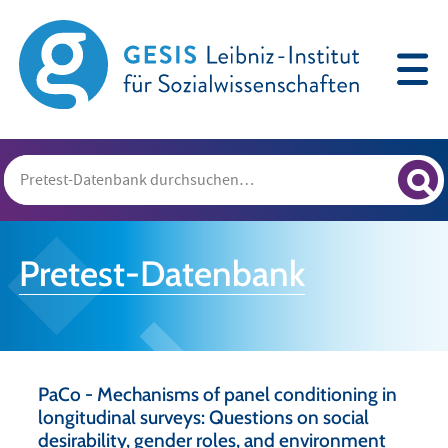
Pretest-Datenbank
PaCo - Mechanisms of panel conditioning in
longitudinal surveys: Questions on social
desirability, gender roles, and environment