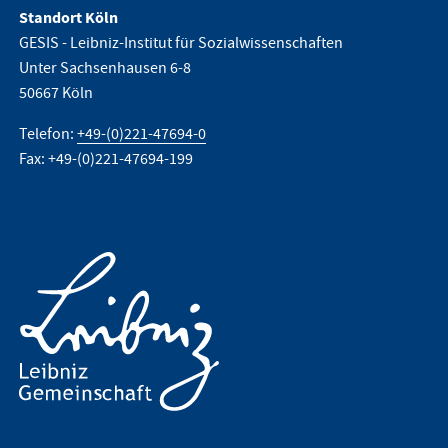
Standort Köln
GESIS - Leibniz-Institut für Sozialwissenschaften
Unter Sachsenhausen 6-8
50667 Köln
Telefon:
+49-(0)221-47694-0
Fax: +49-(0)221-47694-199