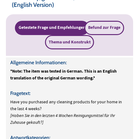
(English Version)
Getestete Frage und Empfehlungen
Befund zur Frage
Thema und Konstrukt
Allgemeine Informationen:
*Note: The item was tested in German. This is an English
translation of the original German wording.*
Fragetext:
Have you purchased any cleaning products for your home in
the last 4 weeks?
[Haben Sie in den letzten 4 Wochen Reinigungsmittel für Ihr
Zuhause gekauft?]
Antwortkategorien: