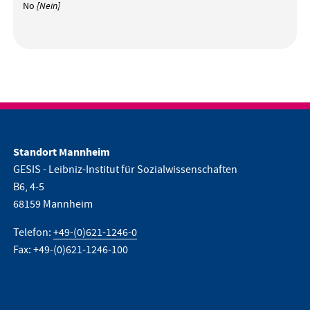
No
[Nein]
Standort Mannheim
GESIS - Leibniz-Institut für Sozialwissenschaften
B6, 4-5
68159 Mannheim
Telefon:
+49-(0)621-1246-0
Fax: +49-(0)621-1246-100