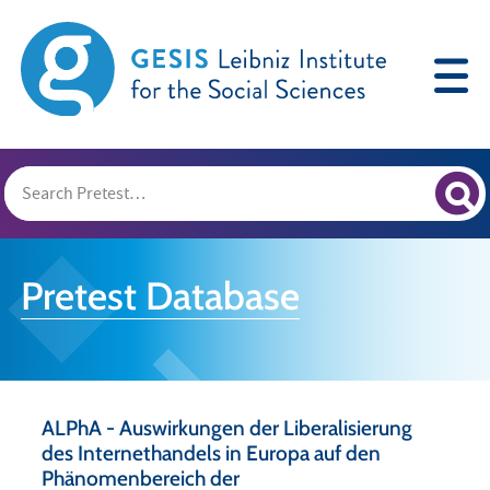
Pretest Database
ALPhA - Auswirkungen der Liberalisierung
des Internethandels in Europa auf den
Phänomenbereich der