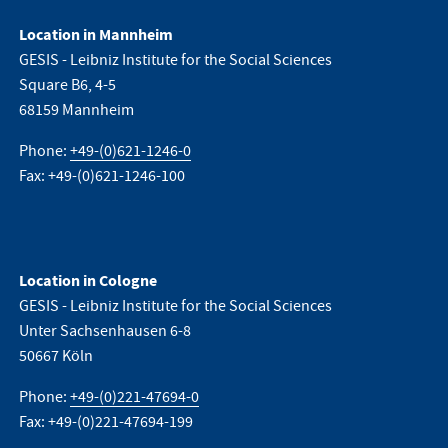
Location in Mannheim
GESIS - Leibniz Institute for the Social Sciences
Square B6, 4-5
68159 Mannheim
Phone:
+49-(0)621-1246-0
Fax: +49-(0)621-1246-100
Location in Cologne
GESIS - Leibniz Institute for the Social Sciences
Unter Sachsenhausen 6-8
50667 Köln
Phone:
+49-(0)221-47694-0
Fax: +49-(0)221-47694-199