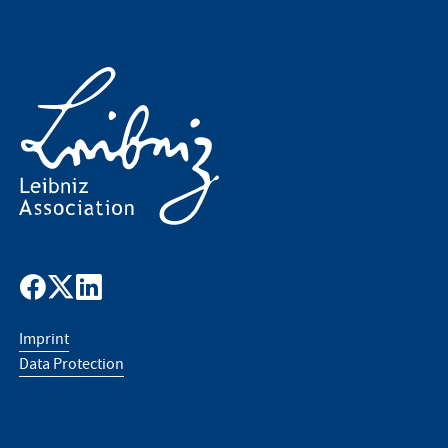
Imprint
Data Protection