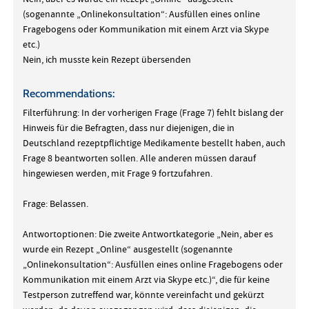
(sogenannte „Onlinekonsultation“: Ausfüllen eines online
Fragebogens oder Kommunikation mit einem Arzt via Skype
etc.)
Nein, ich musste kein Rezept übersenden
Recommendations:
Filterführung: In der vorherigen Frage (Frage 7) fehlt bislang der
Hinweis für die Befragten, dass nur diejenigen, die in
Deutschland rezeptpflichtige Medikamente bestellt haben, auch
Frage 8 beantworten sollen. Alle anderen müssen darauf
hingewiesen werden, mit Frage 9 fortzufahren.
Frage: Belassen.
Antwortoptionen: Die zweite Antwortkategorie „Nein, aber es
wurde ein Rezept „Online“ ausgestellt (sogenannte
„Onlinekonsultation“: Ausfüllen eines online Fragebogens oder
Kommunikation mit einem Arzt via Skype etc.)“, die für keine
Testperson zutreffend war, könnte vereinfacht und gekürzt