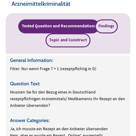
Arzneimittelkriminalität
Tested Question and Recommendations
Findings
Topic and Construct
General Information:
Filter: Nur wenn Frage 7 = 1 (rezeptpflichtig in D)
Question Text:
Mussten Sie für den Bezug eines in Deutschland
rezeptpflichtigen Arzneimittels/ Medikaments Ihr Rezept an den
Anbieter übersenden?
Answer Categories:
Ja, ich musste ein Rezept an den Anbieter übersenden
Nein, aber es wurde ein Rezept „Online“ ausgestellt