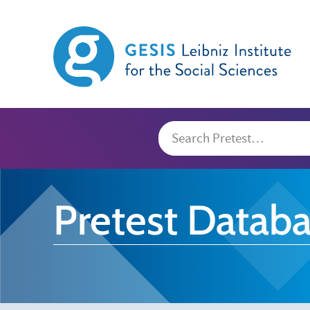
Pretest Datab