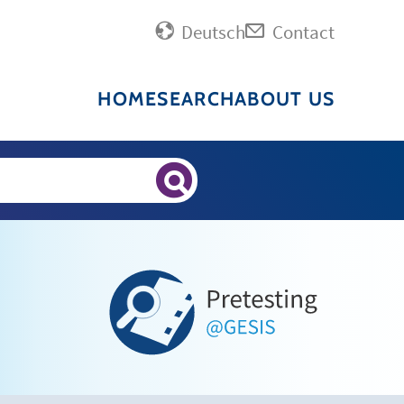
Deutsch
Contact
HOME
SEARCH
ABOUT US