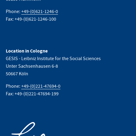
Phone:
+49-(0)621-1246-0
Fax: +49-(0)621-1246-100
Location in Cologne
GESIS - Leibniz Institute for the Social Sciences
Unter Sachsenhausen 6-8
50667 Köln
Phone:
+49-(0)221-47694-0
Fax: +49-(0)221-47694-199