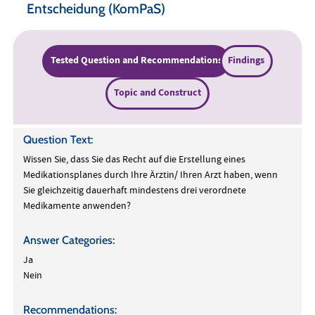
Entscheidung (KomPaS)
Tested Question and Recommendations
Findings
Topic and Construct
Question Text:
Wissen Sie, dass Sie das Recht auf die Erstellung eines
Medikationsplanes durch Ihre Ärztin/ Ihren Arzt haben, wenn
Sie gleichzeitig dauerhaft mindestens drei verordnete
Medikamente anwenden?
Answer Categories:
Ja
Nein
Recommendations: