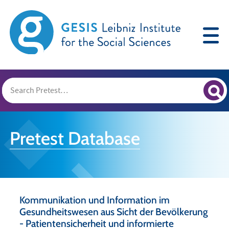
Pretest Database
Kommunikation und Information im
Gesundheitswesen aus Sicht der Bevölkerung
- Patientensicherheit und informierte