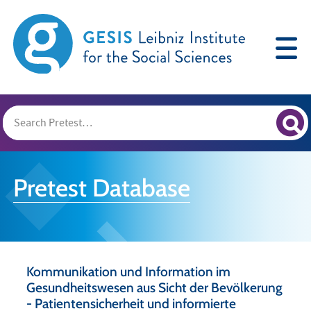
Pretest Database
Kommunikation und Information im
Gesundheitswesen aus Sicht der Bevölkerung
- Patientensicherheit und informierte