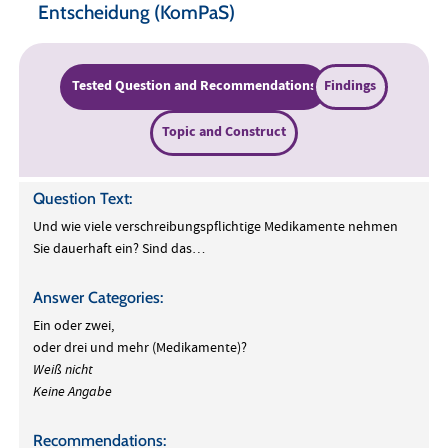
Entscheidung (KomPaS)
Tested Question and Recommendations
Findings
Topic and Construct
Question Text:
Und wie viele verschreibungspflichtige Medikamente nehmen
Sie dauerhaft ein? Sind das…
Answer Categories:
Ein oder zwei,
oder drei und mehr (Medikamente)?
Weiß nicht
Keine Angabe
Recommendations: