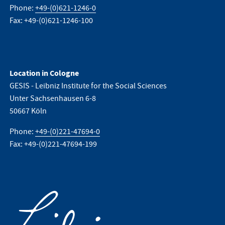
Phone:
+49-(0)621-1246-0
Fax: +49-(0)621-1246-100
Location in Cologne
GESIS - Leibniz Institute for the Social Sciences
Unter Sachsenhausen 6-8
50667 Köln
Phone:
+49-(0)221-47694-0
Fax: +49-(0)221-47694-199