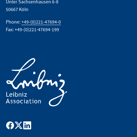
Unter Sachsenhausen 6-8
50667 Köln
Phone:
+49-(0)221-47694-0
Fax: +49-(0)221-47694-199