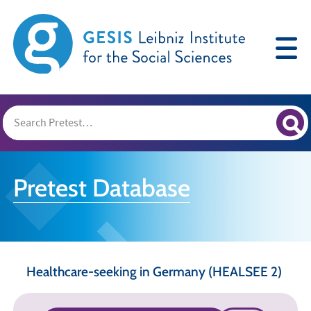
Pretest Database
Healthcare-seeking in Germany (HEALSEE 2)