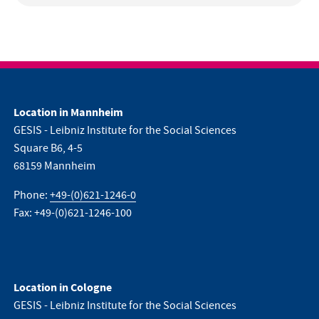
Location in Mannheim
GESIS - Leibniz Institute for the Social Sciences
Square B6, 4-5
68159 Mannheim
Phone:
+49-(0)621-1246-0
Fax: +49-(0)621-1246-100
Location in Cologne
GESIS - Leibniz Institute for the Social Sciences