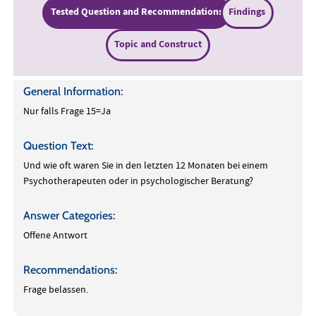
Tested Question and Recommendations
Findings
Topic and Construct
General Information:
Nur falls Frage 15=Ja
Question Text:
Und wie oft waren Sie in den letzten 12 Monaten bei einem
Psychotherapeuten oder in psychologischer Beratung?
Answer Categories:
Offene Antwort
Recommendations:
Frage belassen.