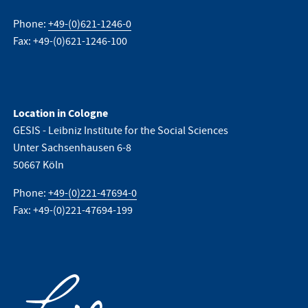
Phone:
+49-(0)621-1246-0
Fax: +49-(0)621-1246-100
Location in Cologne
GESIS - Leibniz Institute for the Social Sciences
Unter Sachsenhausen 6-8
50667 Köln
Phone:
+49-(0)221-47694-0
Fax: +49-(0)221-47694-199