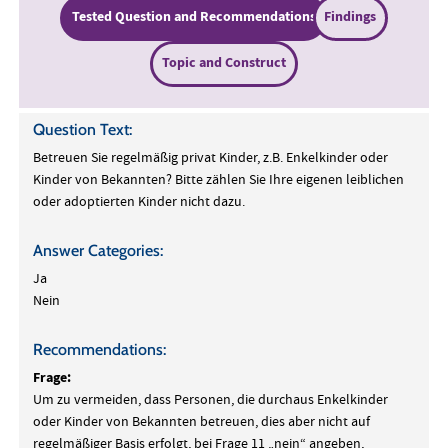
Tested Question and Recommendations
Findings
Topic and Construct
Question Text:
Betreuen Sie regelmäßig privat Kinder, z.B. Enkelkinder oder
Kinder von Bekannten? Bitte zählen Sie Ihre eigenen leiblichen
oder adoptierten Kinder nicht dazu.
Answer Categories:
Ja
Nein
Recommendations:
Frage:
Um zu vermeiden, dass Personen, die durchaus Enkelkinder
oder Kinder von Bekannten betreuen, dies aber nicht auf
regelmäßiger Basis erfolgt, bei Frage 11 „nein“ angeben,