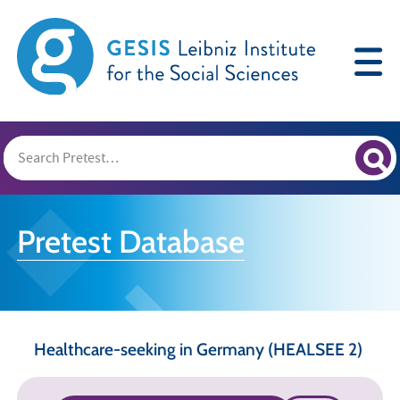
Pretest Database
Healthcare-seeking in Germany (HEALSEE 2)