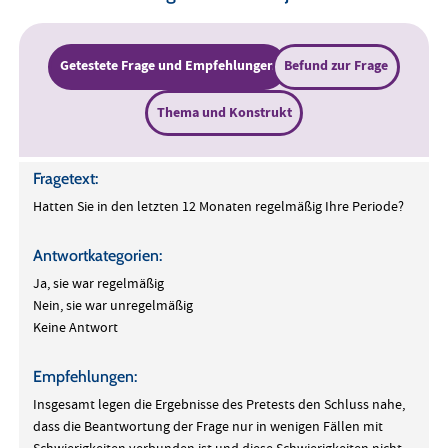
Getestete Frage und Empfehlungen
Befund zur Frage
Thema und Konstrukt
Fragetext:
Hatten Sie in den letzten 12 Monaten regelmäßig Ihre Periode?
Antwortkategorien:
Ja, sie war regelmäßig
Nein, sie war unregelmäßig
Keine Antwort
Empfehlungen:
Insgesamt legen die Ergebnisse des Pretests den Schluss nahe,
dass die Beantwortung der Frage nur in wenigen Fällen mit