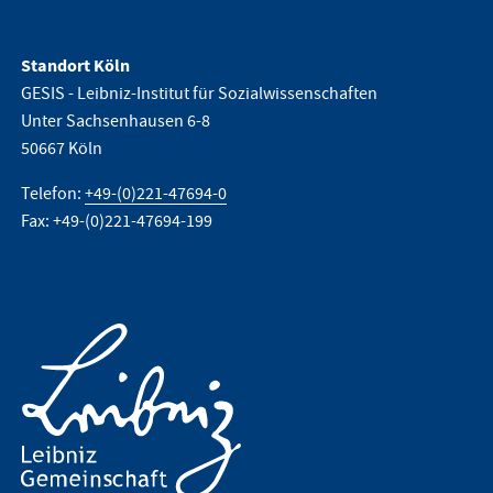
Standort Köln
GESIS - Leibniz-Institut für Sozialwissenschaften
Unter Sachsenhausen 6-8
50667 Köln
Telefon:
+49-(0)221-47694-0
Fax: +49-(0)221-47694-199