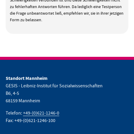
Schwierigkeiten verbunden ist und diese Schwierigkeiten nicht
zu fehlerhaften Antworten führen. Da lediglich eine Testperson
die Frage unbeantwortet ließ, empfehlen wir, sie in ihrer jetzigen
Form zu belassen.
Standort Mannheim
GESIS - Leibniz-Institut für Sozialwissenschaften
B6, 4-5
68159 Mannheim
Telefon:
+49-(0)621-1246-0
Fax: +49-(0)621-1246-100