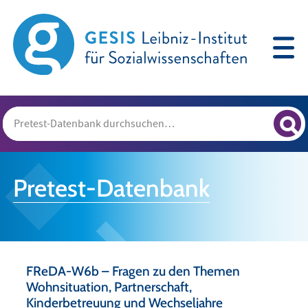
Pretest-Datenbank
FReDA-W6b – Fragen zu den Themen
Wohnsituation, Partnerschaft,
Kinderbetreuung und Wechseljahre