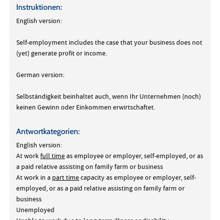
Instruktionen:
English version:
Self-employment includes the case that your business does not
(yet) generate profit or income.
German version:
Selbständigkeit beinhaltet auch, wenn Ihr Unternehmen (noch)
keinen Gewinn oder Einkommen erwirtschaftet.
Antwortkategorien:
English version:
At work
full time
as employee or employer, self-employed, or as
a paid relative assisting on family farm or business
At work in a
part time
capacity as employee or employer, self-
employed, or as a paid relative assisting on family farm or
business
Unemployed