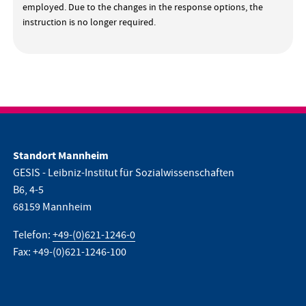
employed. Due to the changes in the response options, the
instruction is no longer required.
Standort Mannheim
GESIS - Leibniz-Institut für Sozialwissenschaften
B6, 4-5
68159 Mannheim
Telefon:
+49-(0)621-1246-0
Fax: +49-(0)621-1246-100