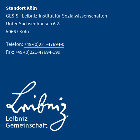
Standort Köln
GESIS - Leibniz-Institut für Sozialwissenschaften
Unter Sachsenhausen 6-8
50667 Köln
Telefon:
+49-(0)221-47694-0
Fax: +49-(0)221-47694-199