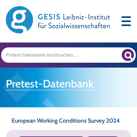
Pretest-Datenbank
European Working Conditions Survey 2024