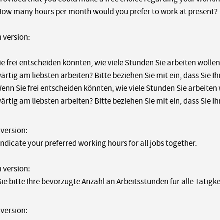
 How many hours per month would you prefer to work at present?
 version:
e frei entscheiden könnten, wie viele Stunden Sie arbeiten wolle
rtig am liebsten arbeiten? Bitte beziehen Sie mit ein, dass Sie 
 Wenn Sie frei entscheiden könnten, wie viele Stunden Sie arbeite
rtig am liebsten arbeiten? Bitte beziehen Sie mit ein, dass Sie 
 version:
indicate your preferred working hours for all jobs together.
 version:
ie bitte Ihre bevorzugte Anzahl an Arbeitsstunden für alle Tätig
 version: