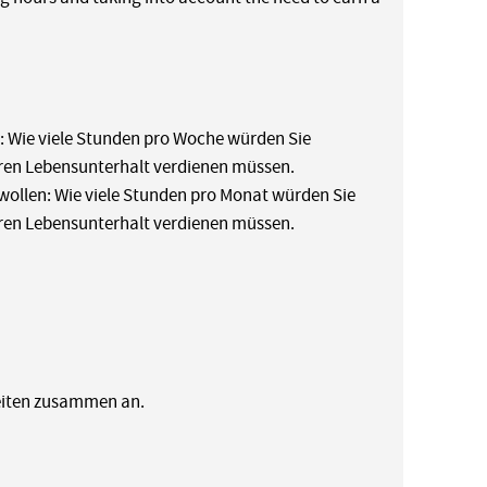
n: Wie viele Stunden pro Woche würden Sie
Ihren Lebensunterhalt verdienen müssen.
n wollen: Wie viele Stunden pro Monat würden Sie
Ihren Lebensunterhalt verdienen müssen.
keiten zusammen an.