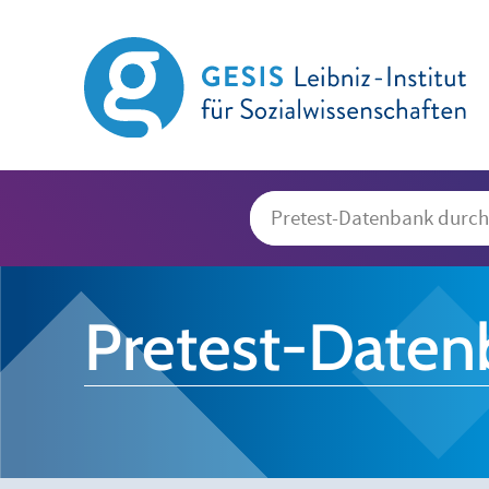
Pretest-Daten