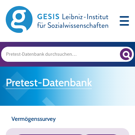
Pretest-Datenbank
Vermögenssurvey