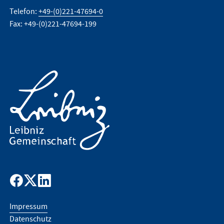
Telefon:
+49-(0)221-47694-0
Fax: +49-(0)221-47694-199
Impressum
Datenschutz