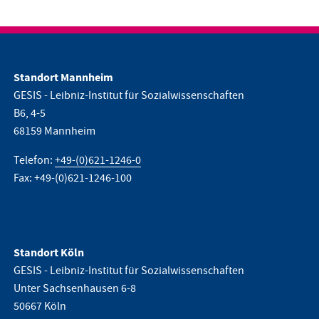
Standort Mannheim
GESIS - Leibniz-Institut für Sozialwissenschaften
B6, 4-5
68159 Mannheim
Telefon:
+49-(0)621-1246-0
Fax: +49-(0)621-1246-100
Standort Köln
GESIS - Leibniz-Institut für Sozialwissenschaften
Unter Sachsenhausen 6-8
50667 Köln