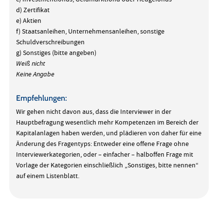
d) Zertifikat
e) Aktien
f) Staatsanleihen, Unternehmensanleihen, sonstige
Schuldverschreibungen
g) Sonstiges (bitte angeben)
Weiß nicht
Keine Angabe
Empfehlungen:
Wir gehen nicht davon aus, dass die Interviewer in der
Hauptbefragung wesentlich mehr Kompetenzen im Bereich der
Kapitalanlagen haben werden, und plädieren von daher für eine
Änderung des Fragentyps: Entweder eine offene Frage ohne
Interviewerkategorien, oder – einfacher – halboffen Frage mit
Vorlage der Kategorien einschließlich „Sonstiges, bitte nennen“
auf einem Listenblatt.