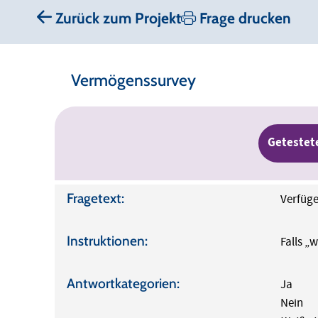
Zurück zum Projekt
Frage drucken
Vermögenssurvey
Getestet
Fragetext:
Verfüge
Instruktionen:
Falls „
Antwortkategorien:
Ja
Nein