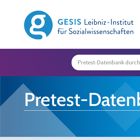
Pretest-Daten