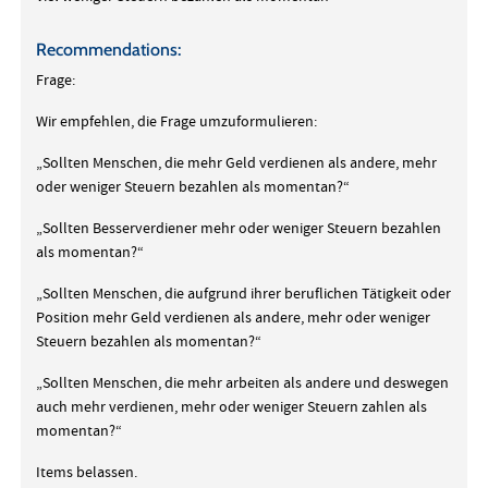
Recommendations:
Frage:
Wir empfehlen, die Frage umzuformulieren:
„Sollten Menschen, die mehr Geld verdienen als andere, mehr
oder weniger Steuern bezahlen als momentan?“
„Sollten Besserverdiener mehr oder weniger Steuern bezahlen
als momentan?“
„Sollten Menschen, die aufgrund ihrer beruflichen Tätigkeit oder
Position mehr Geld verdienen als andere, mehr oder weniger
Steuern bezahlen als momentan?“
„Sollten Menschen, die mehr arbeiten als andere und deswegen
auch mehr verdienen, mehr oder weniger Steuern zahlen als
momentan?“
Items belassen.