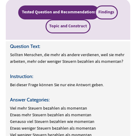
Tested Question and Recommendations
Findings
Topic and Construct
Question Text:
Sollten Menschen, die mehr als andere verdienen, weil sie mehr
arbeiten, mehr oder weniger Steuern bezahlen als momentan?
Instruction:
Bei dieser Frage können Sie nur eine Antwort geben.
Answer Categories:
Viel mehr Steuern bezahlen als momentan
Etwas mehr Steuern bezahlen als momentan
Genauso viel Steuern bezahlen wie momentan
Etwas weniger Steuern bezahlen als momentan
Viel weniger Steuern bezahlen als momentan