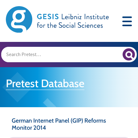
Pretest Database
German Internet Panel (GIP) Reforms
Monitor 2014