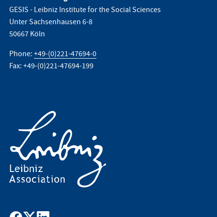
GESIS - Leibniz Institute for the Social Sciences
Unter Sachsenhausen 6-8
50667 Köln
Phone:
+49-(0)221-47694-0
Fax: +49-(0)221-47694-199