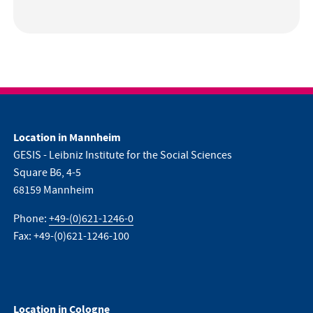
Location in Mannheim
GESIS - Leibniz Institute for the Social Sciences
Square B6, 4-5
68159 Mannheim
Phone:
+49-(0)621-1246-0
Fax: +49-(0)621-1246-100
Location in Cologne