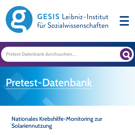
Pretest-Datenbank
Nationales Krebshilfe-Monitoring zur
Solariennutzung