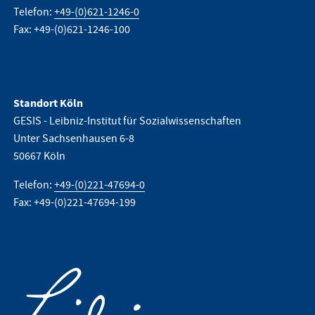
Telefon:
+49-(0)621-1246-0
Fax: +49-(0)621-1246-100
Standort Köln
GESIS - Leibniz-Institut für Sozialwissenschaften
Unter Sachsenhausen 6-8
50667 Köln
Telefon:
+49-(0)221-47694-0
Fax: +49-(0)221-47694-199