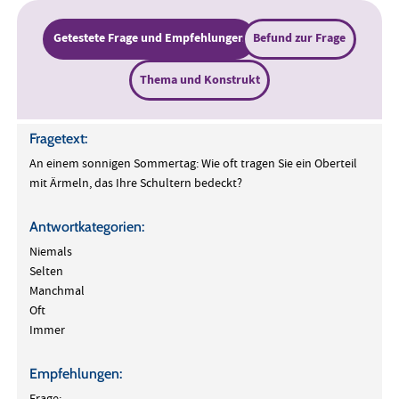
Getestete Frage und Empfehlungen
Befund zur Frage
Thema und Konstrukt
Fragetext:
An einem sonnigen Sommertag: Wie oft tragen Sie ein Oberteil
mit Ärmeln, das Ihre Schultern bedeckt?
Antwortkategorien:
Niemals
Selten
Manchmal
Oft
Immer
Empfehlungen: