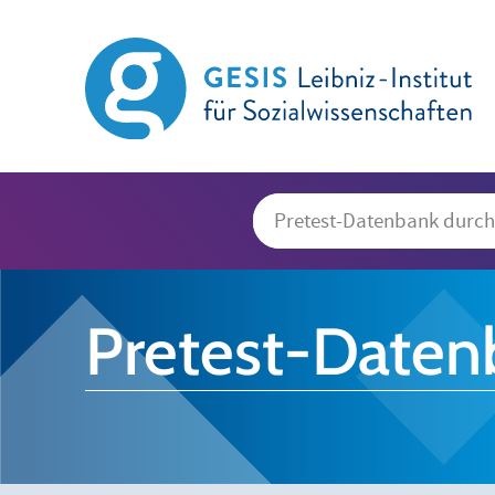
Pretest-Daten