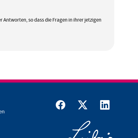
er Antworten, so dass die Fragen in ihrer jetzigen
en