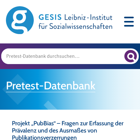
Pretest-Datenbank
Projekt „PubBias“ – Fragen zur Erfassung der
Prävalenz und des Ausmaßes von
Publikationsverzerrungen