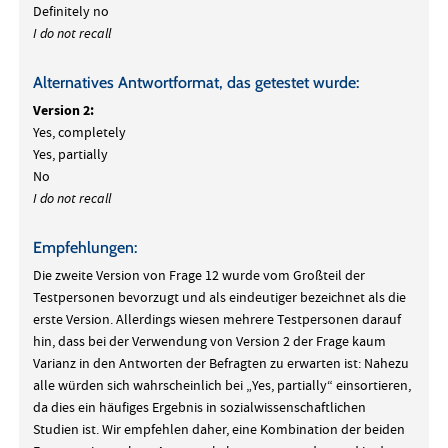
Definitely no
I do not recall
Alternatives Antwortformat, das getestet wurde:
Version 2:
Yes, completely
Yes, partially
No
I do not recall
Empfehlungen:
Die zweite Version von Frage 12 wurde vom Großteil der
Testpersonen bevorzugt und als eindeutiger bezeichnet als die
erste Version. Allerdings wiesen mehrere Testpersonen darauf
hin, dass bei der Verwendung von Version 2 der Frage kaum
Varianz in den Antworten der Befragten zu erwarten ist: Nahezu
alle würden sich wahrscheinlich bei „Yes, partially“ einsortieren,
da dies ein häufiges Ergebnis in sozialwissenschaftlichen
Studien ist. Wir empfehlen daher, eine Kombination der beiden