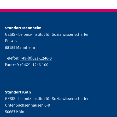
Standort Mannheim
GESIS - Leibniz-Institut für Sozialwissenschaften
B6, 4-5
68159 Mannheim
Telefon:
+49-(0)621-1246-0
Fax: +49-(0)621-1246-100
Standort Köln
GESIS - Leibniz-Institut für Sozialwissenschaften
Unter Sachsenhausen 6-8
50667 Köln