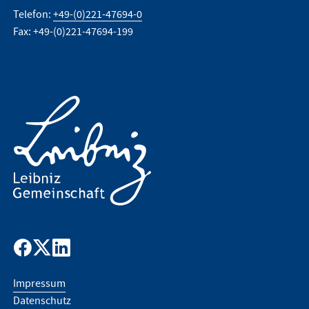
Telefon:
+49-(0)221-47694-0
Fax: +49-(0)221-47694-199
Impressum
Datenschutz