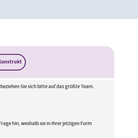
Konstrukt
beziehen Sie sich bitte auf das größte Team.
rage hin, weshalb sie in ihrer jetzigen Form