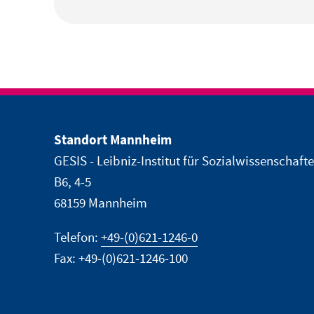
Standort Mannheim
GESIS - Leibniz-Institut für Sozialwissenschaft
B6, 4-5
68159 Mannheim
Telefon:
+49-(0)621-1246-0
Fax: +49-(0)621-1246-100