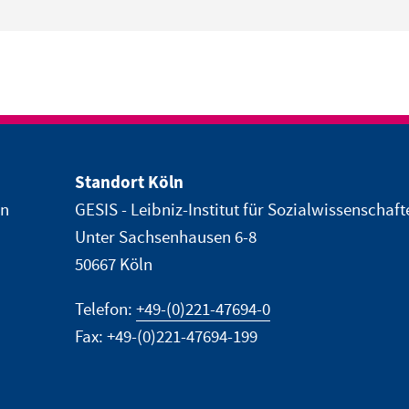
Standort Köln
en
GESIS - Leibniz-Institut für Sozialwissenschaft
Unter Sachsenhausen 6-8
50667 Köln
Telefon:
+49-(0)221-47694-0
Fax: +49-(0)221-47694-199