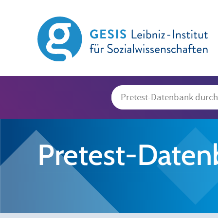
Pretest-Daten